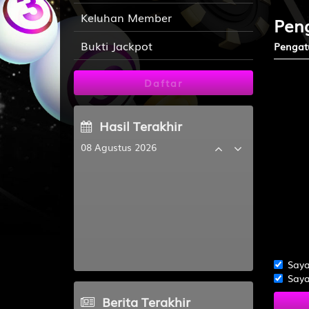
Keluhan Member
Pen
Bukti Jackpot
Pengat
Daftar
Hasil Terakhir
08 Agustus 2026
SINGAPORE
7
9
0
7
HONGKONG
6
0
1
1
NEWJERSEYMID
8
5
0
4
KENTUCKYMID
4
5
8
7
Saya
Saya
Berita Terakhir